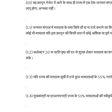
(01) यह क़ानून गेजेट में आने के साथ ही राज्य में एक देश जनमत संग्
लागू होगा, अन्यथा नहीं।
.
(1.1) जनमत संग्रह में मतदाता के पास सिर्फ हाँ या ना दर्ज कराने का व
कोई भी मतदाता यदि इस क़ानून की किसी धारा में कोई आंशिक या पूर्ण 
. 
(1.2) कलेक्टर 20 रू प्रति पृष्ठ की दर से शुल्क लेकर मतदाता का 
सके।
.
(1.3) यदि राज्य की मतदाता सूची में दर्ज कुल मतदाताओं के 55% नागर
.
(1.4) मुख्यमंत्री या प्रधानमन्त्री राज्य के 51% मतदाताओं की स्वीकृत
.