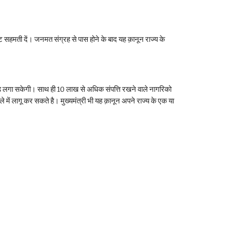
 सहमती दें। जनमत संग्रह से पास होने के बाद यह क़ानून राज्य के 
दंड लगा सकेगी। साथ ही 10 लाख से अधिक संपत्ति रखने वाले नागरिको 
ें लागू कर सकते है। मुख्यमंत्री भी यह क़ानून अपने राज्य के एक या 