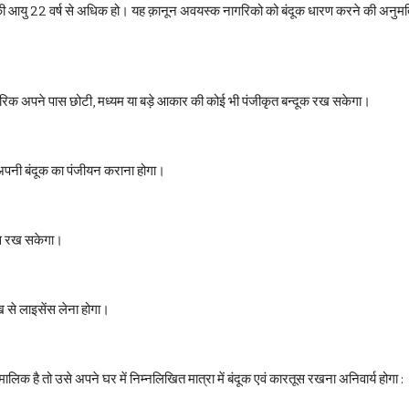
यु 22 वर्ष से अधिक हो। यह क़ानून अवयस्क नागरिको को बंदूक धारण करने की अनुमति नही
गरिक अपने पास छोटी, मध्यम या बड़े आकार की कोई भी पंजीकृत बन्दूक रख सकेगा।
अपनी बंदूक का पंजीयन कराना होगा।
पास रख सकेगा।
 से लाइसेंस लेना होगा।
 है तो उसे अपने घर में निम्नलिखित मात्रा में बंदूक एवं कारतूस रखना अनिवार्य होगा : 