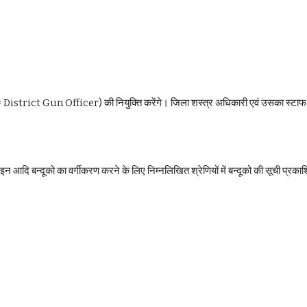
= District Gun Officer) की नियुक्ति करेंगे। जिला शस्त्र अधिकारी एवं उसका स्टाफ वोट 
 आदि बन्दूको का वर्गीकरण करने के लिए निम्नलिखित श्रेणियों में बन्दूको की सूची प्रकाश