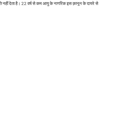
ं देता है। 22 वर्ष से कम आयु के नागरिक इस क़ानून के दायरे से 