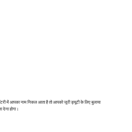
ॉटरी में आपका नाम निकल आता है तो आपको जूरी ड्यूटी के लिए बुलाया 
ला देना होगा।