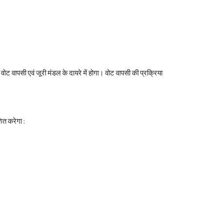
वापसी एवं जूरी मंडल के दायरे में होगा। वोट वापसी की प्रक्रिया 
ित करेगा :