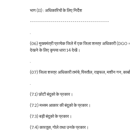
भाग (II) : अधिकारियों के लिए निर्देश 
---------------------------------------
.
(06) मुख्यमंत्री प्रत्येक जिले में एक जिला शस्त्र अधिकारी (DGO 
देखने के लिए कृपया धारा 14 देखें।
.
(07) जिला शस्त्र अधिकारी तमंचे, पिस्तौल, राइफल, मशीन गन, कार्बाइन
.
(7.1) छोटी बंदूको के प्रकार।
(7.2) मध्यम आकार की बंदूको के प्रकार।
(7.3) बड़ी बंदूको के प्रकार।
(7.4) कारतूस, गोले तथा उनके प्रकार।