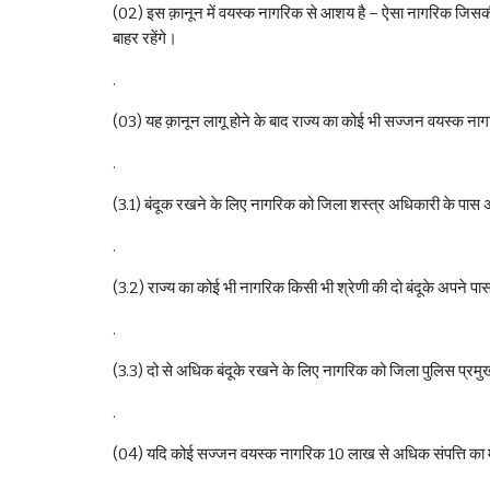
(02) इस क़ानून में वयस्क नागरिक से आशय है – ऐसा नागरिक जिसकी आ
बाहर रहेंगे। 
.
(03) यह क़ानून लागू होने के बाद राज्य का कोई भी सज्जन वयस्क ना
.
(3.1) बंदूक रखने के लिए नागरिक को जिला शस्त्र अधिकारी के पास 
. 
(3.2) राज्य का कोई भी नागरिक किसी भी श्रेणी की दो बंदूके अपने 
.
(3.3) दो से अधिक बंदूके रखने के लिए नागरिक को जिला पुलिस प्रमुख
.
(04) यदि कोई सज्जन वयस्क नागरिक 10 लाख से अधिक संपत्ति का मालिक