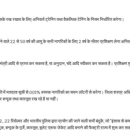
े रख रखाव के लिए अनिवार्य ट्रेनिंग तथा वैकल्पिक टेनिंग के नियम निर्धारित करेगा। 
रहने वाले 22 से 50 वर्ष की आयु के सभी नागरिकों के लिए 2 वर्ष के भीतर प्रशिक्षण लेना अनिवा
ी आदि से प्राप्त कर सकता है, या अनुदान, चंदे आदि स्वीकार कर सकता है। प्रशिक्षण शुल्क प्
में मतदाता सूची से 0.01% वयस्क नागरिको का चयन लॉटरी से करेगा। जिला शस्त्र अधिकारी या
र बन्दूक तथा कारतूस रख रहे है या नहीं।
, .22 रिवोल्वर और भारतीय पुलिस द्वारा प्रयोग की जाने वाली सभी बंदूकें, जो "इंसास से 
न्दुक के पुर्जे, कारतूस, बुलेट प्रूफ जेकेट आदि बनाने की फैक्ट्री राज्य में शुरू कर सक