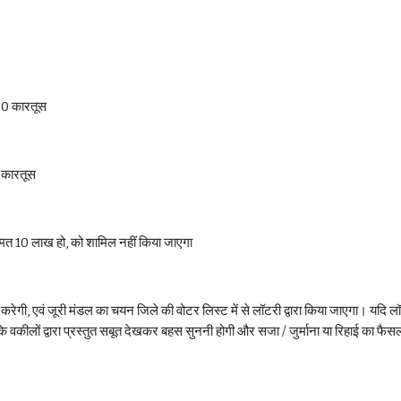
00 कारतूस 
 कारतूस 
ीमत 10 लाख हो, को शामिल नहीं किया जाएगा 
करेगी, एवं जूरी मंडल का चयन जिले की वोटर लिस्ट में से लॉटरी द्वारा किया जाएगा। यदि ल
के वकीलों द्वारा प्रस्तुत सबूत देखकर बहस सुननी होगी और सजा / जुर्माना या रिहाई का फैस