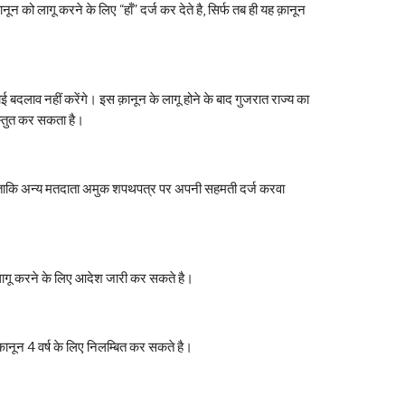
को लागू करने के लिए “हाँ” दर्ज कर देते है, सिर्फ तब ही यह क़ानून 
ोई बदलाव नहीं करेंगे। इस क़ानून के लागू होने के बाद गुजरात राज्य का 
स्तुत कर सकता है। 
ा, ताकि अन्य मतदाता अमुक शपथपत्र पर अपनी सहमती दर्ज करवा 
 लागू करने के लिए आदेश जारी कर सकते है।   
क़ानून 4 वर्ष के लिए निलम्बित कर सकते है।    