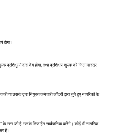
र्य होगा। 
रशिक्षुओं द्वारा देय होगा, तथा प्रशिक्षण शुल्क दरें जिला शस्त्र 
 उसके द्वारा नियुक्त कर्मचारी लॉटरी द्वारा चुने हुए नागरिकों के 
कम" के स्तर की है, उनके डिजाईन सार्वजनिक करेंगे। कोई भी नागरिक 
ता है। 