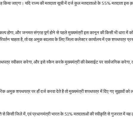
रह किया जाएगा। यदि राज्य की मतदाता सूची में दर्ज कुल मतदाताओ के 55% मतदाता इस क़ानून 
िकल्प होगा, और जनमत संग्रह पूर्ण होने से पहले मुख्यमंत्री इस कानून की किसी भी धारा में क
परिवर्तन चाहता है, तो वह अमुक बदलाव के लिए जिला कलेक्टर कार्यालय में एक शपथपत्र प्र
शपथपत्र स्वीकार करेगा, और इसे स्कैन करके मुख्यमंत्री की वेबसाईट पर सार्वजनिक करेग
िक अमुक शपथपत्र पर हाँ दर्ज करवा देते है तो मुख्यमंत्री शपथपत्र में दिए गए सुझावों को
ि से किसी जिले में, एवं प्रधानमंत्री भारत के 51% मतदाताओं की स्वीकृति से गुजरात में यह 