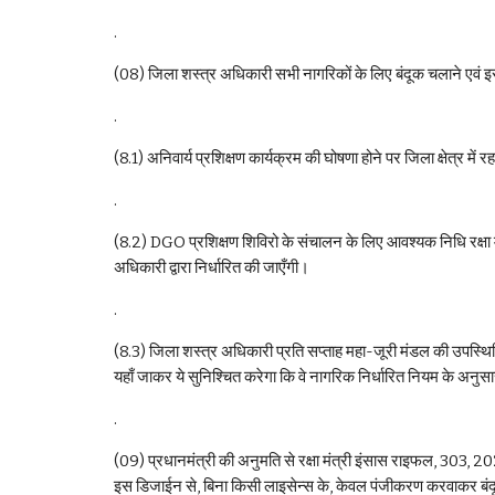
.
(08) जिला शस्त्र अधिकारी सभी नागरिकों के लिए बंदूक चलाने एवं इसक
.
(8.1) अनिवार्य प्रशिक्षण कार्यक्रम की घोषणा होने पर जिला क्षेत्र में 
.
(8.2) DGO प्रशिक्षण शिविरो के संचालन के लिए आवश्यक निधि रक्षा मंत्र
अधिकारी द्वारा निर्धारित की जाएँगी।
.
(8.3) जिला शस्त्र अधिकारी प्रति सप्ताह महा-जूरी मंडल की उपस्थिति 
यहाँ जाकर ये सुनिश्चित करेगा कि वे नागरिक निर्धारित नियम के अनुसा
.
(09) प्रधानमंत्री की अनुमति से रक्षा मंत्री इंसास राइफल, 303, 202
इस डिजाईन से, बिना किसी लाइसेन्स के, केवल पंजीकरण करवाकर बंदूक, ब