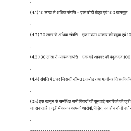
. 
(4.1) 10 लाख से अधिक संपत्ति – एक छोटी बंदूक एवं 100 कारतूस 
. 
(4.2) 20 लाख से अधिक संपत्ति – एक मध्यम आकार की बंदूक एवं 1
. 
(4.3 ) 30 लाख से अधिक संपत्ति – एक बड़े आकार की बंदूक एवं 100
.
(4.4) संपत्ति में 1 घर जिसकी कीमत 1 करोड़ तथा फर्नीचर जिसकी क
.
(05) इस क़ानून से सम्बंधित सभी विवादों की सुनवाई नागरिको की जूरी 
जा सकता है। जूरी में आकर आपको आरोपी, पीड़ित, गवाहों व दोनों पक्षों 
.
---------------------------------------